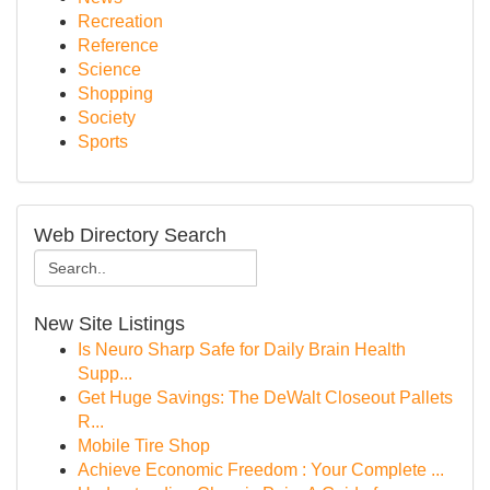
Recreation
Reference
Science
Shopping
Society
Sports
Web Directory Search
New Site Listings
Is Neuro Sharp Safe for Daily Brain Health
Supp...
Get Huge Savings: The DeWalt Closeout Pallets
R...
Mobile Tire Shop
Achieve Economic Freedom : Your Complete ...