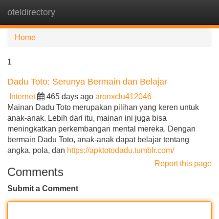
oteldirectory
Tog
navi
Home
1
Dadu Toto: Serunya Bermain dan Belajar
Internet
465 days ago
aronxclu412046
Mainan Dadu Toto merupakan pilihan yang keren untuk
anak-anak. Lebih dari itu, mainan ini juga bisa
meningkatkan perkembangan mental mereka. Dengan
bermain Dadu Toto, anak-anak dapat belajar tentang
angka, pola, dan
https://apktotodadu.tumblr.com/
Report this page
Comments
Submit a Comment