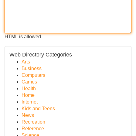
HTML is allowed
Web Directory Categories
Arts
Business
Computers
Games
Health
Home
Internet
Kids and Teens
News
Recreation
Reference
Science