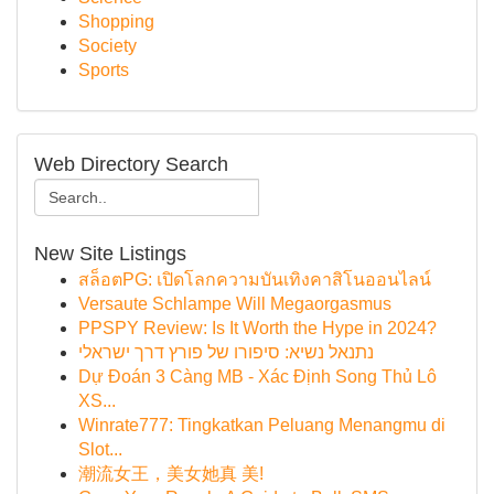
Shopping
Society
Sports
Web Directory Search
New Site Listings
สล็อตPG: เปิดโลกความบันเทิงคาสิโนออนไลน์
Versaute Schlampe Will Megaorgasmus
PPSPY Review: Is It Worth the Hype in 2024?
נתנאל נשיא: סיפורו של פורץ דרך ישראלי
Dự Đoán 3 Càng MB - Xác Định Song Thủ Lô
XS...
Winrate777: Tingkatkan Peluang Menangmu di
Slot...
潮流女王，美女她真 美!