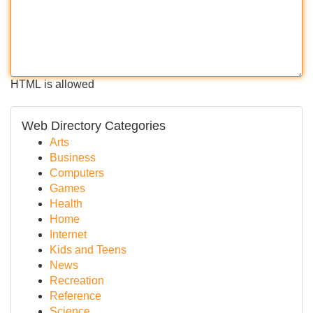
HTML is allowed
Web Directory Categories
Arts
Business
Computers
Games
Health
Home
Internet
Kids and Teens
News
Recreation
Reference
Science