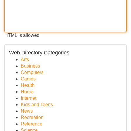
HTML is allowed
Web Directory Categories
Arts
Business
Computers
Games
Health
Home
Internet
Kids and Teens
News
Recreation
Reference
Science