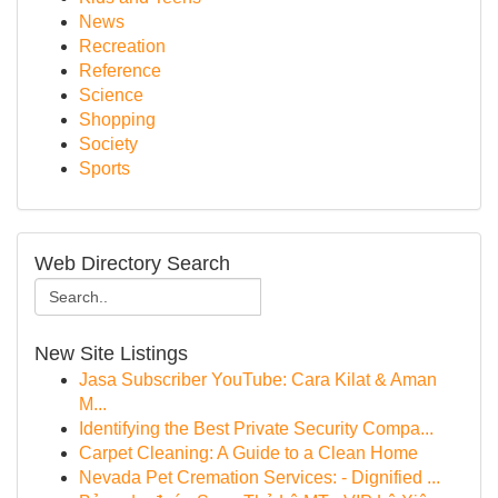
News
Recreation
Reference
Science
Shopping
Society
Sports
Web Directory Search
New Site Listings
Jasa Subscriber YouTube: Cara Kilat & Aman
M...
Identifying the Best Private Security Compa...
Carpet Cleaning: A Guide to a Clean Home
Nevada Pet Cremation Services: - Dignified ...