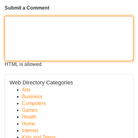
Submit a Comment
HTML is allowed
Web Directory Categories
Arts
Business
Computers
Games
Health
Home
Internet
Kids and Teens