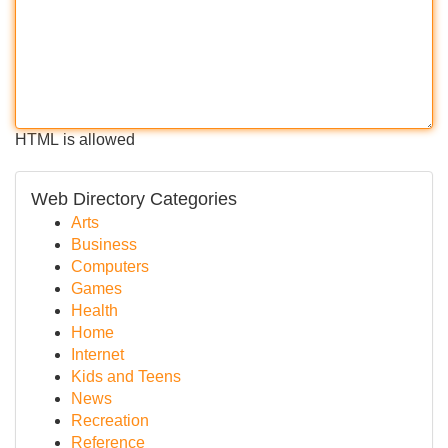
HTML is allowed
Web Directory Categories
Arts
Business
Computers
Games
Health
Home
Internet
Kids and Teens
News
Recreation
Reference