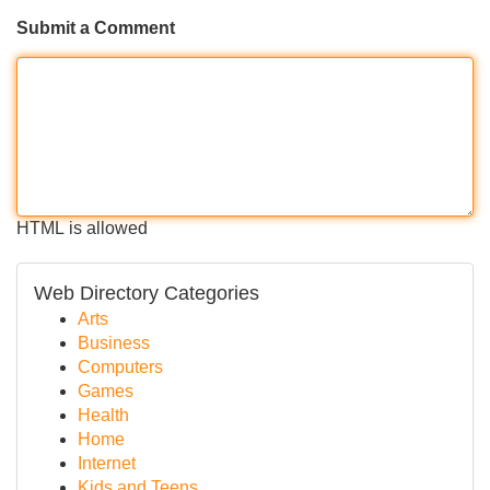
Submit a Comment
HTML is allowed
Web Directory Categories
Arts
Business
Computers
Games
Health
Home
Internet
Kids and Teens