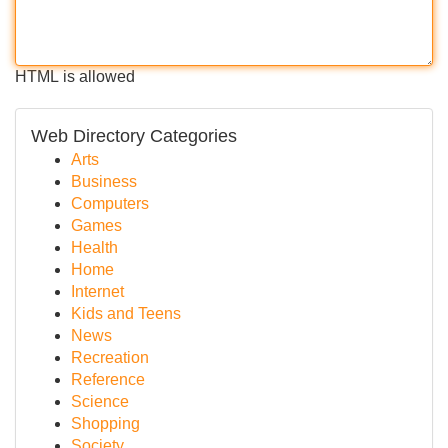
HTML is allowed
Web Directory Categories
Arts
Business
Computers
Games
Health
Home
Internet
Kids and Teens
News
Recreation
Reference
Science
Shopping
Society