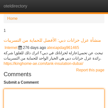
oteldirectory
Tog
navi
Home
1
منشأة عزل خزانات دبي: الأفضل للحماية من التسريبات
Internet
276 days ago
alexiapdag961465
تبحث عن تحمي|عازلة لخزاناتك في دبي؟ اترك ذلك للقلق! شركة
رائدة عزل خزانات دبي هي الخيار الواحد للحماية من التسريبات.
https://kinghome-ae.com/tank-insulation-dubai/
Report this page
Comments
Submit a Comment