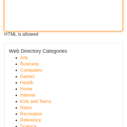
HTML is allowed
Web Directory Categories
Arts
Business
Computers
Games
Health
Home
Internet
Kids and Teens
News
Recreation
Reference
Science