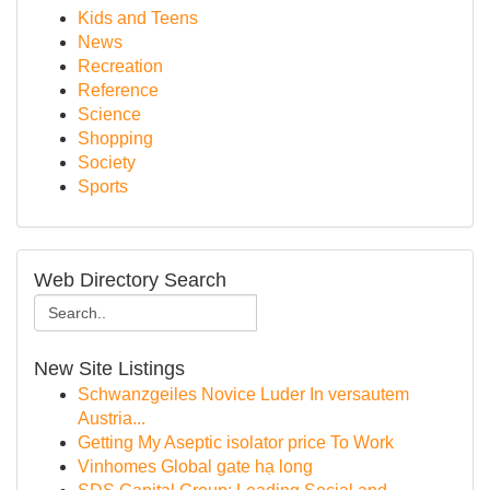
Kids and Teens
News
Recreation
Reference
Science
Shopping
Society
Sports
Web Directory Search
New Site Listings
Schwanzgeiles Novice Luder In versautem
Austria...
Getting My Aseptic isolator price To Work
Vinhomes Global gate hạ long