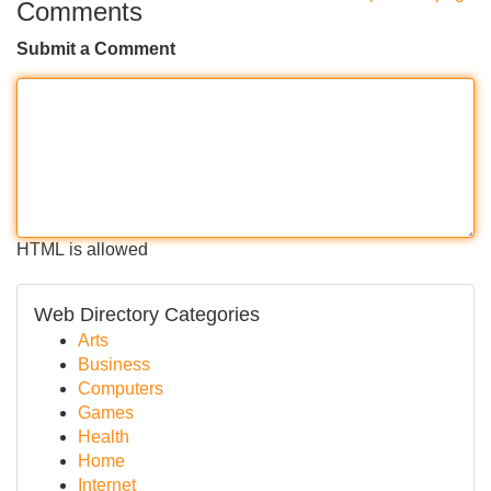
Comments
Submit a Comment
HTML is allowed
Web Directory Categories
Arts
Business
Computers
Games
Health
Home
Internet