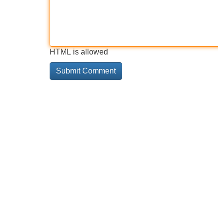
HTML is allowed