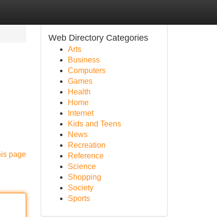
Web Directory Categories
Arts
Business
Computers
Games
Health
Home
Internet
Kids and Teens
News
Recreation
his page
Reference
Science
Shopping
Society
Sports