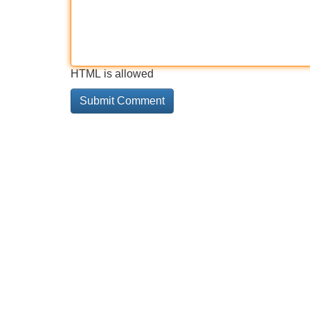
HTML is allowed