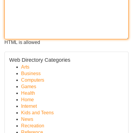
HTML is allowed
Web Directory Categories
Arts
Business
Computers
Games
Health
Home
Internet
Kids and Teens
News
Recreation
Reference