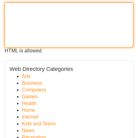
HTML is allowed
Web Directory Categories
Arts
Business
Computers
Games
Health
Home
Internet
Kids and Teens
News
Recreation