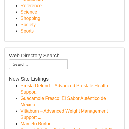
Reference
Science
Shopping
Society
Sports
Web Directory Search
New Site Listings
Prosta Defend – Advanced Prostate Health
Suppor...
Guacamole Fresco: El Sabor Auténtico de
México
Vittaburn – Advanced Weight Management
Support ...
Marcelo Burlon