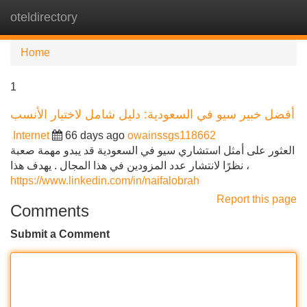
oteldirectory
Tog
navi
Home
1
أفضل خبير سيو في السعودية: دليل شامل لاختيار الأنسب
Internet
66 days ago
owainssgs118662
العثور على أمثل استشاري سيو في السعودية قد يبدو مهمة صعبة
، نظرًا لانتشار عدد المزودين في هذا المجال . يهدف هذا
https://www.linkedin.com/in/naifalobrah
Report this page
Comments
Submit a Comment