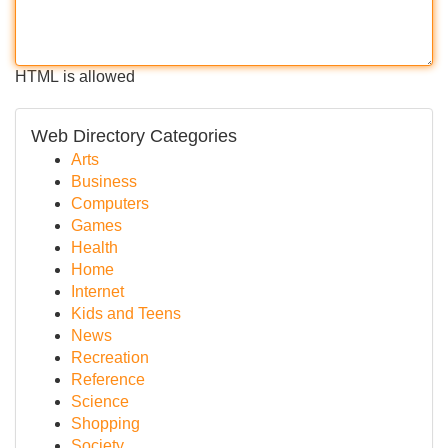
HTML is allowed
Web Directory Categories
Arts
Business
Computers
Games
Health
Home
Internet
Kids and Teens
News
Recreation
Reference
Science
Shopping
Society