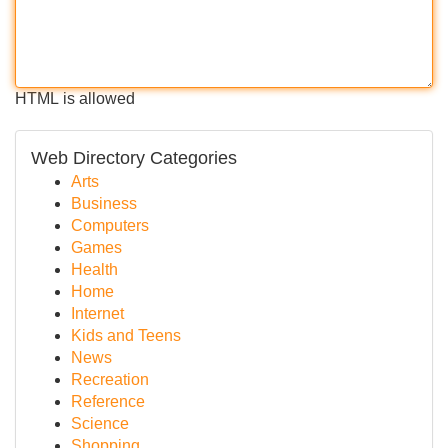
HTML is allowed
Web Directory Categories
Arts
Business
Computers
Games
Health
Home
Internet
Kids and Teens
News
Recreation
Reference
Science
Shopping