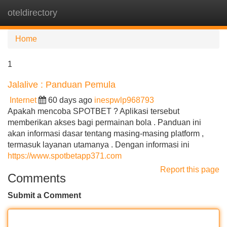
oteldirectory
Tog
navi
Home
1
Jalalive : Panduan Pemula
Internet
60 days ago
inespwlp968793
Apakah mencoba SPOTBET ? Aplikasi tersebut
memberikan akses bagi permainan bola . Panduan ini
akan informasi dasar tentang masing-masing platform ,
termasuk layanan utamanya . Dengan informasi ini
https://www.spotbetapp371.com
Report this page
Comments
Submit a Comment