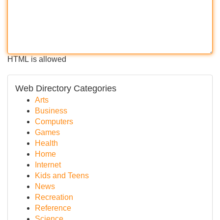
HTML is allowed
Web Directory Categories
Arts
Business
Computers
Games
Health
Home
Internet
Kids and Teens
News
Recreation
Reference
Science