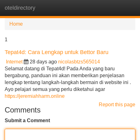
oteldirectory
Tog
navi
Home
1
Tepat4d: Cara Lengkap untuk Bettor Baru
Internet
28 days ago
nicolasbtzs565014
Selamat datang di Tepat4d! Pada Anda yang baru
bergabung, panduan ini akan memberikan penjelasan
lengkap tentang langkah-langkah bermain di website ini .
Ayo pelajari semua yang perlu diketahui agar
https://jeremiahharm.online
Report this page
Comments
Submit a Comment