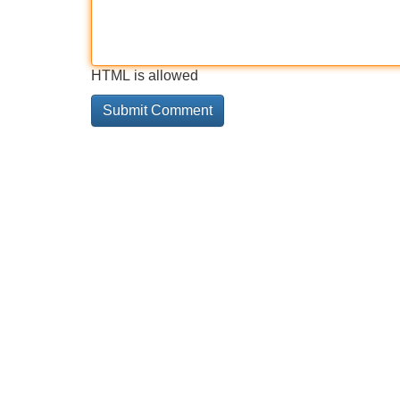
HTML is allowed