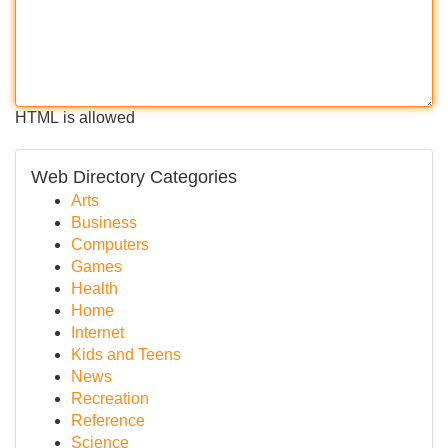
HTML is allowed
Web Directory Categories
Arts
Business
Computers
Games
Health
Home
Internet
Kids and Teens
News
Recreation
Reference
Science